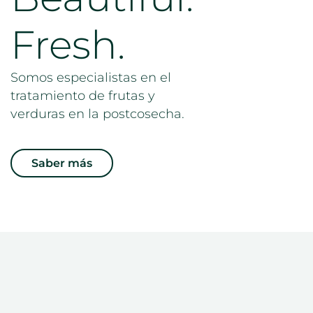
Fresh.
Somos especialistas en el
tratamiento de frutas y
verduras en la postcosecha.
Saber más