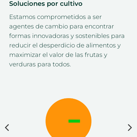
Soluciones por cultivo
Estamos comprometidos a ser
agentes de cambio para encontrar
formas innovadoras y sostenibles para
reducir el desperdicio de alimentos y
maximizar el valor de las frutas y
verduras para todos.