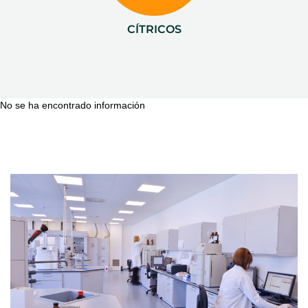
CÍTRICOS
No se ha encontrado información