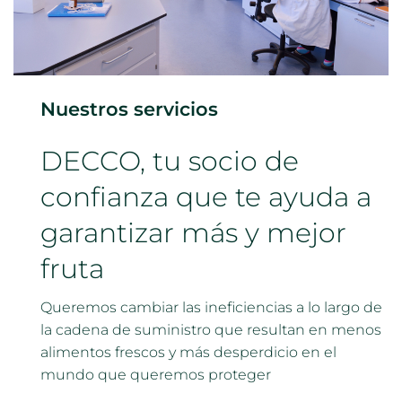
Nuestros servicios
DECCO, tu socio de
confianza que te ayuda a
garantizar más y mejor
fruta
Queremos cambiar las ineficiencias a lo largo de
la cadena de suministro que resultan en menos
alimentos frescos y más desperdicio en el
mundo que queremos proteger