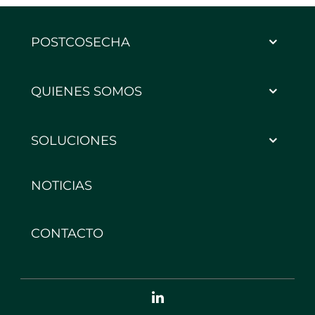
POSTCOSECHA
QUIENES SOMOS
SOLUCIONES
NOTICIAS
CONTACTO