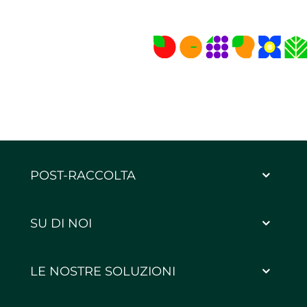
POST-RACCOLTA
SU DI NOI
LE NOSTRE SOLUZIONI