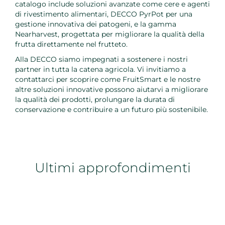
catalogo include soluzioni avanzate come cere e agenti
di rivestimento alimentari, DECCO PyrPot per una
gestione innovativa dei patogeni, e la gamma
Nearharvest, progettata per migliorare la qualità della
frutta direttamente nel frutteto.
Alla DECCO siamo impegnati a sostenere i nostri
partner in tutta la catena agricola. Vi invitiamo a
contattarci per scoprire come FruitSmart e le nostre
altre soluzioni innovative possono aiutarvi a migliorare
la qualità dei prodotti, prolungare la durata di
conservazione e contribuire a un futuro più sostenibile.
Ultimi approfondimenti