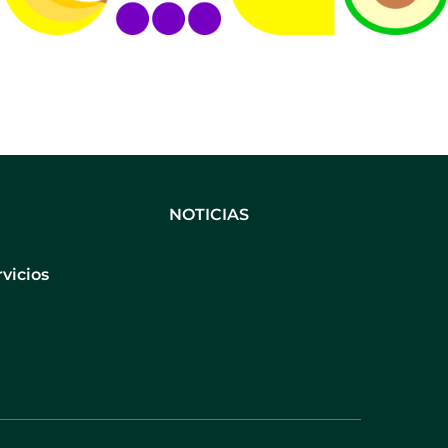
NOTICIAS
rvicios