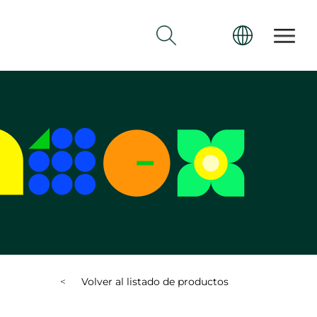
<
Volver al listado de productos