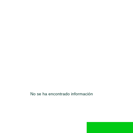
No se ha encontrado información