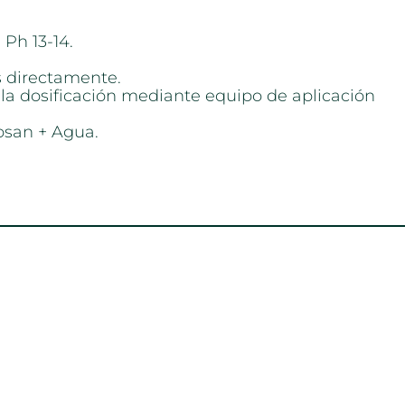
 Ph 13-14.
s directamente.
la dosificación mediante equipo de aplicación
san + Agua.