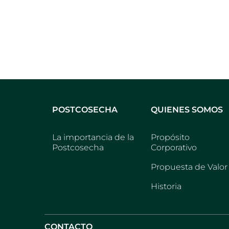
POSTCOSECHA
QUIENES SOMOS
La importancia de la
Propósito
Postcosecha
Corporativo
Propuesta de Valor
Historia
CONTACTO