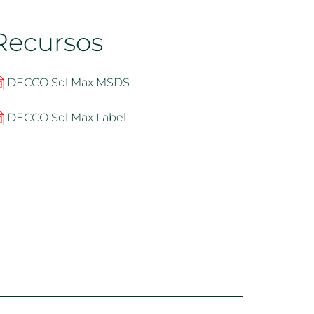
Recursos
DECCO Sol Max MSDS
DECCO Sol Max Label