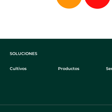
SOLUCIONES
Cultivos
Productos
Se