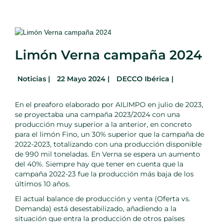
Limón Verna campaña 2024
Noticias
|
22 Mayo 2024 |
DECCO Ibérica |
En el preaforo elaborado por AILIMPO en julio de 2023,
se proyectaba una campaña 2023/2024 con una
producción muy superior a la anterior, en concreto
para el limón Fino, un 30% superior que la campaña de
2022-2023, totalizando con una producción disponible
de 990 mil toneladas. En Verna se espera un aumento
del 40%. Siempre hay que tener en cuenta que la
campaña 2022-23 fue la producción más baja de los
últimos 10 años.
El actual balance de producción y venta (Oferta vs.
Demanda) está desestabilizado, añadiendo a la
situación que entra la producción de otros países