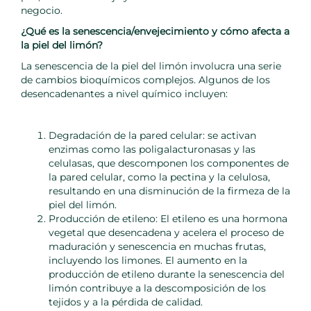
negocio.
¿Qué es la senescencia/envejecimiento y cómo afecta a
la piel del limón?
La senescencia de la piel del limón involucra una serie
de cambios bioquímicos complejos. Algunos de los
desencadenantes a nivel químico incluyen:
Degradación de la pared celular: se activan
enzimas como las poligalacturonasas y las
celulasas, que descomponen los componentes de
la pared celular, como la pectina y la celulosa,
resultando en una disminución de la firmeza de la
piel del limón.
Producción de etileno: El etileno es una hormona
vegetal que desencadena y acelera el proceso de
maduración y senescencia en muchas frutas,
incluyendo los limones. El aumento en la
producción de etileno durante la senescencia del
limón contribuye a la descomposición de los
tejidos y a la pérdida de calidad.