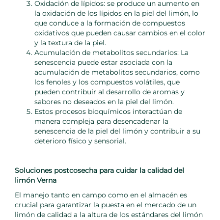
Oxidación de lípidos: se produce un aumento en
la oxidación de los lípidos en la piel del limón, lo
que conduce a la formación de compuestos
oxidativos que pueden causar cambios en el color
y la textura de la piel.
Acumulación de metabolitos secundarios: La
senescencia puede estar asociada con la
acumulación de metabolitos secundarios, como
los fenoles y los compuestos volátiles, que
pueden contribuir al desarrollo de aromas y
sabores no deseados en la piel del limón.
Estos procesos bioquímicos interactúan de
manera compleja para desencadenar la
senescencia de la piel del limón y contribuir a su
deterioro físico y sensorial.
Soluciones postcosecha para cuidar la calidad del
limón Verna
El manejo tanto en campo como en el almacén es
crucial para garantizar la puesta en el mercado de un
limón de calidad a la altura de los estándares del limón