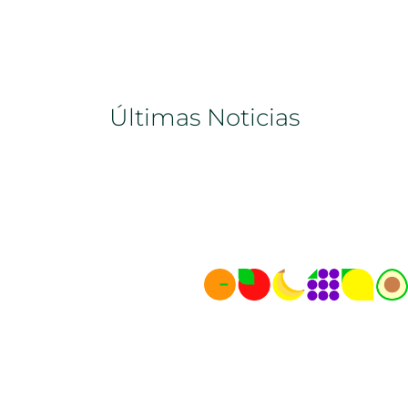
Últimas Noticias