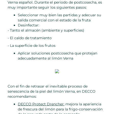
Verna español. Durante el periodo de postcosecha, es
muy importante seguir los siguientes pasos:
Seleccionar muy bien las partidas y adecuar su
salida comercial con el estado de la fruta
Desinfectar:
- Tanto el almacén (ambiente y superficies)
- El caldo de tratamiento
- La superficie de los frutos
Aplicar soluciones postcosecha que protejan
adecuadamente al limón Verna
Con el fin de retrasar el inevitable proceso de
senescencia de la piel del limón Verna, en DECCO
recomendamos:
DECCO Protect Drencher:
mejora la apariencia
de frescura del limón para la frigo-conservación