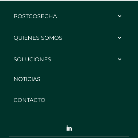
POSTCOSECHA
QUIENES SOMOS
SOLUCIONES
NOTICIAS
CONTACTO