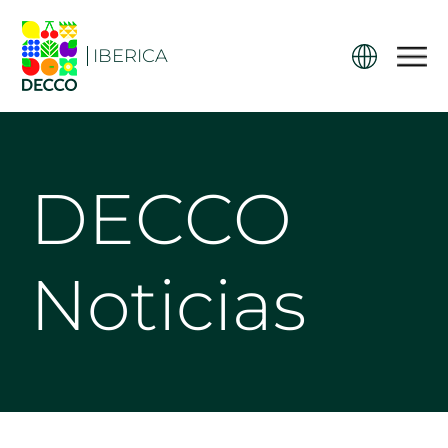
IBERICA
DECCO
Noticias